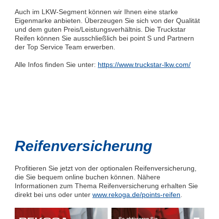
Auch im LKW-Segment können wir Ihnen eine starke
Eigenmarke anbieten. Überzeugen Sie sich von der Qualität
und dem guten Preis/Leistungsverhältnis. Die Truckstar
Reifen können Sie ausschließlich bei point S und Partnern
der Top Service Team erwerben.
Alle Infos finden Sie unter:
https://www.truckstar-lkw.com/
Reifenversicherung
Profitieren Sie jetzt von der optionalen Reifenversicherung,
die Sie bequem online buchen können. Nähere
Informationen zum Thema Reifenversicherung erhalten Sie
direkt bei uns oder unter
www.rekoga.de/points-reifen
.