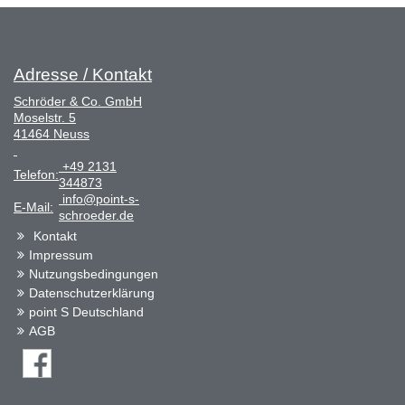
Adresse / Kontakt
Schröder & Co. GmbH
Moselstr. 5
41464 Neuss
+49 2131
Telefon:
344873
info@point-s-
E-Mail:
schroeder.de
Kontakt
Impressum
Nutzungsbedingungen
Datenschutzerklärung
point S Deutschland
AGB