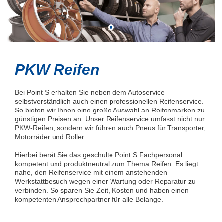
PKW Reifen
Bei Point S erhalten Sie neben dem Autoservice
selbstverständlich auch einen professionellen Reifenservice.
So bieten wir Ihnen eine große Auswahl an Reifenmarken zu
günstigen Preisen an. Unser Reifenservice umfasst nicht nur
PKW-Reifen, sondern wir führen auch Pneus für Transporter,
Motorräder und Roller.
Hierbei berät Sie das geschulte Point S Fachpersonal
kompetent und produktneutral zum Thema Reifen. Es liegt
nahe, den Reifenservice mit einem anstehenden
Werkstattbesuch wegen einer Wartung oder Reparatur zu
verbinden. So sparen Sie Zeit, Kosten und haben einen
kompetenten Ansprechpartner für alle Belange.