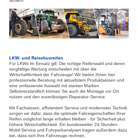
sichern.
LKW- und Reisebusreifen
Für LKWs im Einsatz gilt: Die richtige Reifenwahl und deren
sorgfältige Wartung entscheiden mit über die
Wirtschaftlichkeit der Fahrzeuge! Wir bieten Ihnen hier
professionelle Beratung mit aktuellstem Produktwissen und
eine umfassende Auswahl mit starken Marken.
Selbstverständlich können Sie auch die Montage vor Ort
nutzen und den zuverlässigen Reparatur-Service.
Mit Fachwissen, effizientem Service und modernster Technik
sorgen wir dafür, dass die optimale Fahreigenschaften Ihrer
Reifen möglichst lange erhalten bleiben - für Sicherheit plus
höhere Wirtschaftlichkeit. Ein bundesweiter 24-Stunden-
Mobil-Service und Fuhrparkanalysen tragen außerdem dazu
bei, dass sich Ihre Fahrzeuge rechnen.