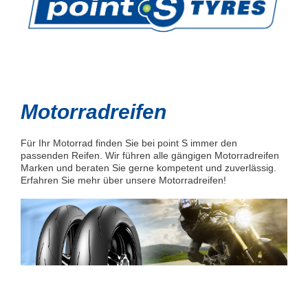
Motorradreifen
Für Ihr Motorrad finden Sie bei point S immer den
passenden Reifen. Wir führen alle gängigen Motorradreifen
Marken und beraten Sie gerne kompetent und zuverlässig.
Erfahren Sie mehr über unsere Motorradreifen!