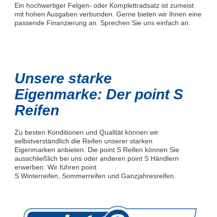
Ein hochwertiger Felgen- oder Komplettradsatz ist zumeist
mit hohen Ausgaben verbunden. Gerne bieten wir Ihnen eine
passende Finanzierung an. Sprechen Sie uns einfach an.
Unsere starke
Eigenmarke: Der point S
Reifen
Zu besten Konditionen und Qualität können wir
selbstverständlich die Reifen unserer starken
Eigenmarken anbieten. Die point S Reifen können Sie
ausschließlich bei uns oder anderen point S Händlern
erwerben. Wir führen point
S Winterreifen, Sommerreifen und Ganzjahresreifen.