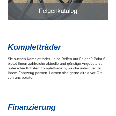
Felgenkatalog
Kompletträder
Sie suchen Kompletträder - also Reifen auf Felgen? Point S
bietet Ihnen zahlreiche aktuelle und günstige Angebote zu
unterschiedlichsten Kompletträdern, welche individuell zu
Ihrem Fahrzeug passen. Lassen sich gerne direkt vor Ort
von uns beraten.
Finanzierung