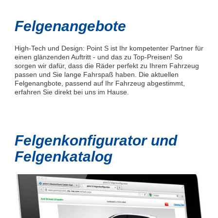
Felgenangebote
High-Tech und Design: Point S ist Ihr kompetenter Partner für
einen glänzenden Auftritt - und das zu Top-Preisen! So
sorgen wir dafür, dass die Räder perfekt zu Ihrem Fahrzeug
passen und Sie lange Fahrspaß haben. Die aktuellen
Felgenangbote, passend auf Ihr Fahrzeug abgestimmt,
erfahren Sie direkt bei uns im Hause.
Felgenkonfigurator und
Felgenkatalog