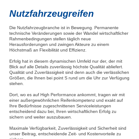
Nutzfahrzeugreifen
Die Nutzfahrzeugbranche ist in Bewegung. Permanente
technische Veränderungen sowie der Wandel wirtschaftlicher
Rahmenbedingungen stellen täglich neue
Herausforderungen und zwingen Akteure zu einem
Höchstmaß an Flexibilität und Effizienz.
Erfolg hat in diesem dynamischen Umfeld nur der, der mit
Blick auf alle Details zuverlässig höchste Qualität abliefert.
Qualität und Zuverlässigkeit sind denn auch die verlässlichen
Größen, die Ihnen bei point S rund um die Uhr zur Verfügung
stehen.
Dort, wo es auf High Performance ankommt, tragen wir mit
einer außergewöhnlichen Reifenkompetenz und exakt auf
Ihre Bedürfnisse zugeschnittenen Serviceleistungen
entscheidend dazu bei, Ihren wirtschaftlichen Erfolg zu
sichern und weiter auszubauen.
Maximale Verfügbarkeit, Zuverlässigkeit und Sicherheit sind
unser Beitrag, entscheidende Zeit- und Kostenvorteile zu